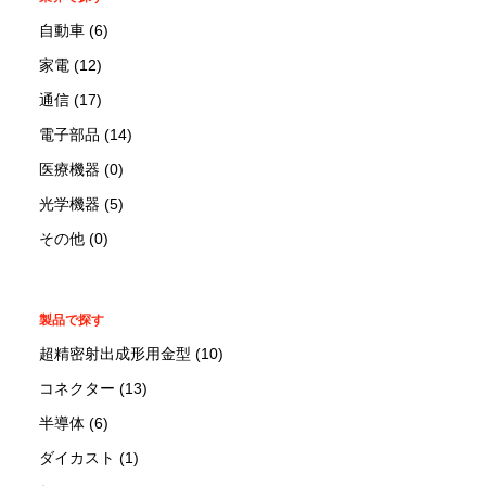
自動車 (6)
家電 (12)
通信 (17)
電子部品 (14)
医療機器 (0)
光学機器 (5)
その他 (0)
製品で探す
超精密射出成形用金型 (10)
コネクター (13)
半導体 (6)
ダイカスト (1)