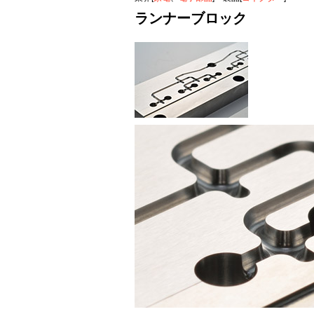
ランナーブロック