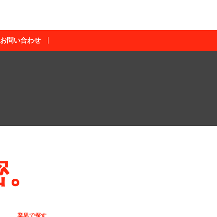
お問い合わせ
密。
業界で探す