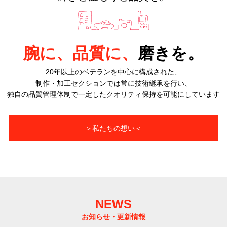
腕に、品質に、
磨きを。
20年以上のベテランを中心に構成された、
制作・加工セクションでは常に技術継承を行い、
独自の品質管理体制で一定したクオリティ保持を可能にしています
＞私たちの想い＜
NEWS
お知らせ・更新情報