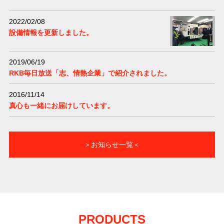
2022/02/08
設備情報を更新しました。
2019/06/19
RKB毎日放送「志、情熱企業」で紹介されました。
2016/11/14
真心も一緒にお届けしています。
＞お知らせ一覧＜
PRODUCTS